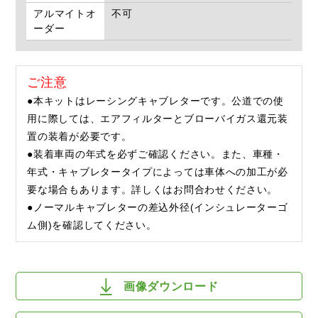
アルマイトオ
不可
ーダー
ご注意
●本キットはレーシングキャブレターです。公道での使
用に際しては、エアフィルターとブローバイガス還元装
置の装着が必要です。
●装着車両の年式を必ずご確認ください。また、車種・
年式・キャブレタータイプによっては車体への加工が必
要な場合もあります。詳しくはお問合わせください。
●ノーマルキャブレターの差込外径(インシュレーターゴ
ム側)を確認してください。
画像ダウンロード