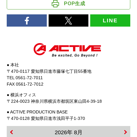
POP生成
LINE
● 本社
〒470-0117 愛知県日進市藤塚七丁目55番地
TEL 0561-72-7011
FAX 0561-72-7012
● 横浜オフィス
〒224-0023 神奈川県横浜市都筑区東山田4-39-18
● ACTIVE PRODUCTION BASE
〒470-0128 愛知県日進市浅田平子1-370
2026年 8月