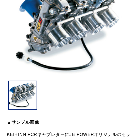
▲サンプル画像
KEIHINN FCRキャブレターにJB-POWERオリジナルのセッ