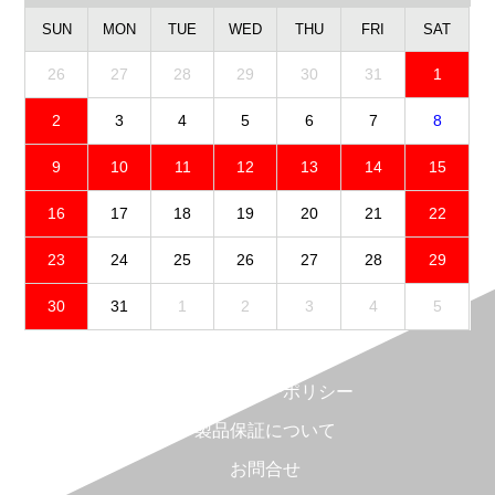
SUN
MON
TUE
WED
THU
FRI
SAT
26
27
28
29
30
31
1
2
3
4
5
6
7
8
9
10
11
12
13
14
15
16
17
18
19
20
21
22
23
24
25
26
27
28
29
30
31
1
2
3
4
5
免責事項
プライバシーポリシー
製品保証について
お問合せ