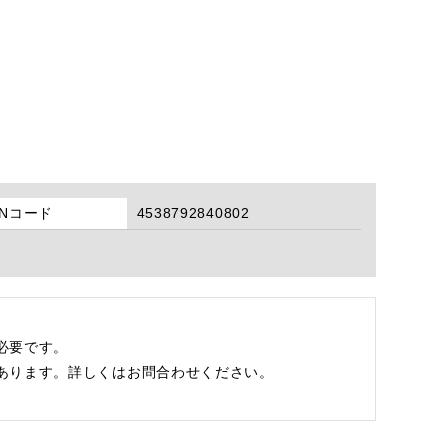
ANコード
4538792840802
必要です。
あります。詳しくはお問合わせください。