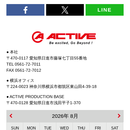
LINE
● 本社
〒470-0117 愛知県日進市藤塚七丁目55番地
TEL 0561-72-7011
FAX 0561-72-7012
● 横浜オフィス
〒224-0023 神奈川県横浜市都筑区東山田4-39-18
● ACTIVE PRODUCTION BASE
〒470-0128 愛知県日進市浅田平子1-370
2026年 8月
SUN
MON
TUE
WED
THU
FRI
SAT