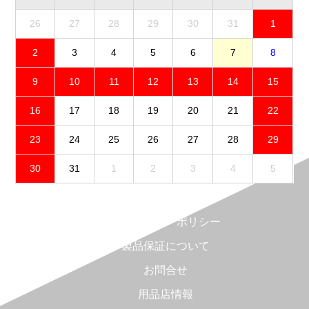
26
27
28
29
30
31
1
2
3
4
5
6
7
8
9
10
11
12
13
14
15
16
17
18
19
20
21
22
23
24
25
26
27
28
29
30
31
1
2
3
4
5
免責事項
プライバシーポリシー
製品保証について
お問合せ
用品店情報