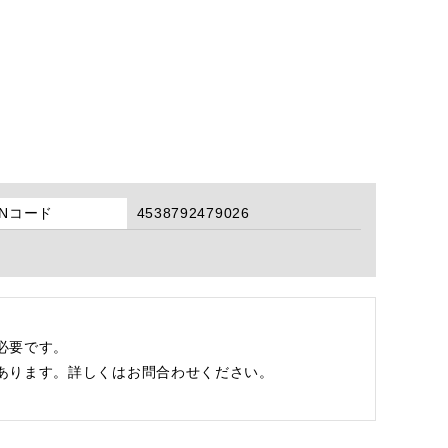
ANコード
4538792479026
必要です。
あります。詳しくはお問合わせください。