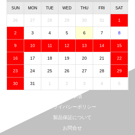
SUN
MON
TUE
WED
THU
FRI
SAT
26
27
28
29
30
31
1
2
3
4
5
6
7
8
9
10
11
12
13
14
15
16
17
18
19
20
21
22
23
24
25
26
27
28
29
30
31
1
2
3
4
5
免責事項
プライバシーポリシー
製品保証について
お問合せ