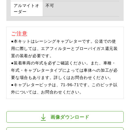
アルマイトオ
不可
ーダー
ご注意
●本キットはレーシングキャブレターです。公道での使
用に際しては、エアフィルターとブローバイガス還元装
置の装着が必要です。
●装着車両の年式を必ずご確認ください。また、車種・
年式・キャブレタータイプによっては車体への加工が必
要な場合もあります。詳しくはお問合わせください。
●キャブレターピッチは、71-96-71です。このピッチ以
外については、お問合わせください。
画像ダウンロード