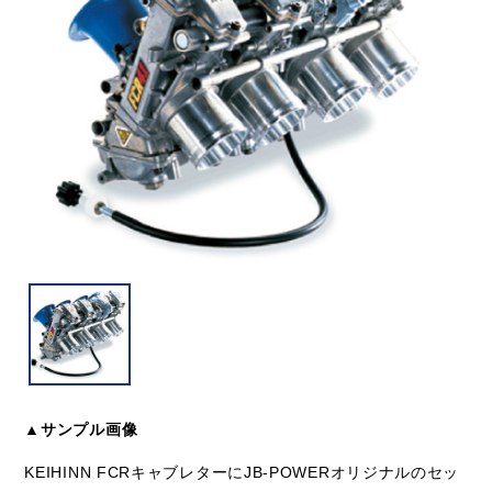
▲サンプル画像
KEIHINN FCRキャブレターにJB-POWERオリジナルのセッ