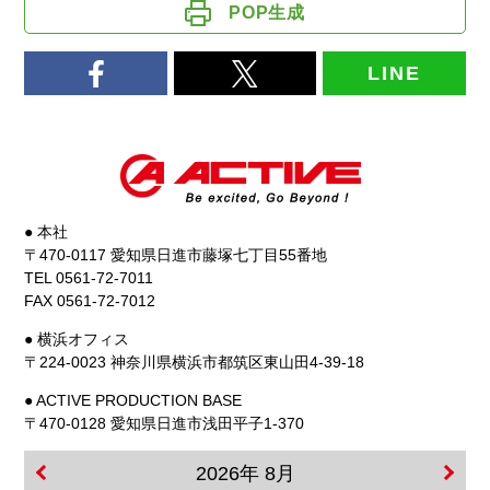
POP生成
LINE
● 本社
〒470-0117 愛知県日進市藤塚七丁目55番地
TEL 0561-72-7011
FAX 0561-72-7012
● 横浜オフィス
〒224-0023 神奈川県横浜市都筑区東山田4-39-18
● ACTIVE PRODUCTION BASE
〒470-0128 愛知県日進市浅田平子1-370
2026年 8月