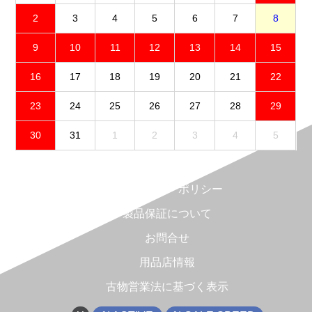
2
3
4
5
6
7
8
9
10
11
12
13
14
15
16
17
18
19
20
21
22
23
24
25
26
27
28
29
30
31
1
2
3
4
5
免責事項
プライバシーポリシー
製品保証について
お問合せ
用品店情報
古物営業法に基づく表示