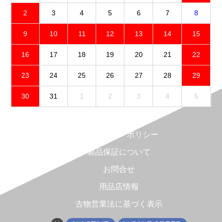
2
3
4
5
6
7
8
9
10
11
12
13
14
15
16
17
18
19
20
21
22
23
24
25
26
27
28
29
30
31
1
2
3
4
5
免責事項
プライバシーポリシー
製品保証について
お問合せ
用品店情報
古物営業法に基づく表示