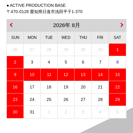
● ACTIVE PRODUCTION BASE
〒470-0128 愛知県日進市浅田平子1-370
2026年 8月
SUN
MON
TUE
WED
THU
FRI
SAT
26
27
28
29
30
31
1
2
3
4
5
6
7
8
9
10
11
12
13
14
15
16
17
18
19
20
21
22
23
24
25
26
27
28
29
30
31
1
2
3
4
5
免責事項