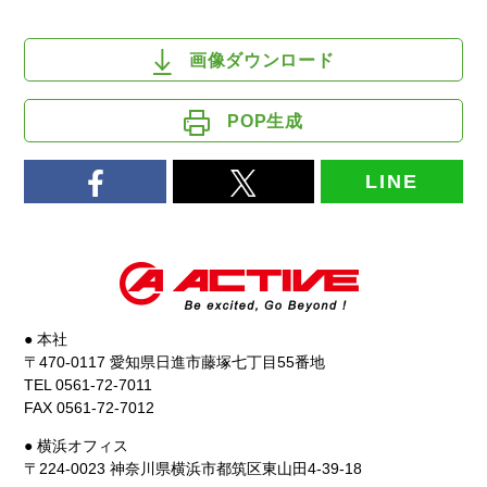
画像ダウンロード
POP生成
LINE
● 本社
〒470-0117 愛知県日進市藤塚七丁目55番地
TEL 0561-72-7011
FAX 0561-72-7012
● 横浜オフィス
〒224-0023 神奈川県横浜市都筑区東山田4-39-18