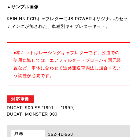
▲サンプル画像
KEIHINN FCRキャブレターにJB-POWERオリジナルのセッ
ティングが施された、車種別キャブレターキット。
●本キットはレーシングキャブレターです。公道での
使用に際しては、エアフィルター・ブローバイ還元装
置など、車体に合わせて道路運送車両法に適合するよ
う調整が必要です。
対応車種
DUCATI 900 SS '1991 ～ '1999,
DUCATI MONSTER 900
品番
352-41-553