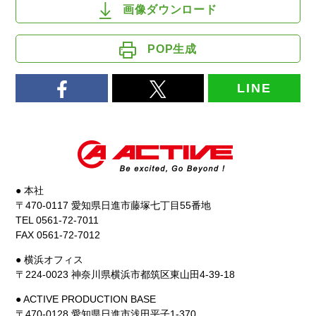
画像ダウンロード
POP生成
LINE
● 本社
〒470-0117 愛知県日進市藤塚七丁目55番地
TEL 0561-72-7011
FAX 0561-72-7012
● 横浜オフィス
〒224-0023 神奈川県横浜市都筑区東山田4-39-18
● ACTIVE PRODUCTION BASE
〒470-0128 愛知県日進市浅田平子1-370