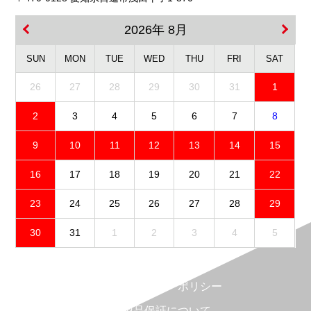
2026年 8月
SUN
MON
TUE
WED
THU
FRI
SAT
26
27
28
29
30
31
1
2
3
4
5
6
7
8
9
10
11
12
13
14
15
16
17
18
19
20
21
22
23
24
25
26
27
28
29
30
31
1
2
3
4
5
免責事項
プライバシーポリシー
製品保証について