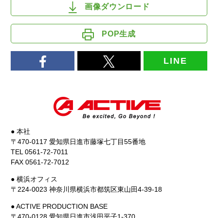
画像ダウンロード
POP生成
LINE
● 本社
〒470-0117 愛知県日進市藤塚七丁目55番地
TEL 0561-72-7011
FAX 0561-72-7012
● 横浜オフィス
〒224-0023 神奈川県横浜市都筑区東山田4-39-18
● ACTIVE PRODUCTION BASE
〒470-0128 愛知県日進市浅田平子1-370