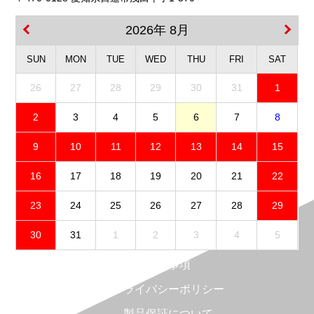
2026年 8月
SUN
MON
TUE
WED
THU
FRI
SAT
26
27
28
29
30
31
1
2
3
4
5
6
7
8
9
10
11
12
13
14
15
16
17
18
19
20
21
22
23
24
25
26
27
28
29
30
31
1
2
3
4
5
免責事項
プライバシーポリシー
製品保証について