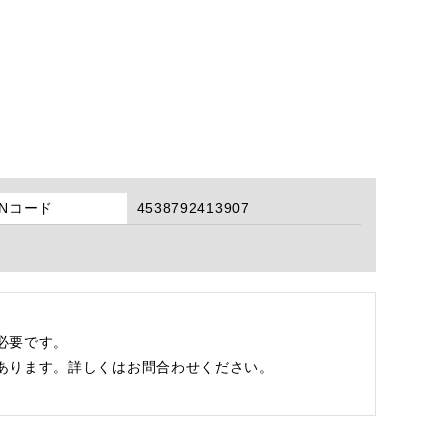
ANコード
4538792413907
必要です。
あります。詳しくはお問合わせください。