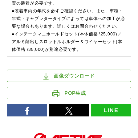
置の装着が必要です。
●装着車両の年式を必ずご確認ください。また、車種・
年式・キャブレタータイプによっては車体への加工が必
要な場合もあります。詳しくはお問合わせください。
●インテークマニホールドセット(本体価格 \25,000)／
アルミ削出しスロットルホルダー＆ワイヤーセット(本
体価格 \35,000)が別途必要です。
画像ダウンロード
POP生成
LINE