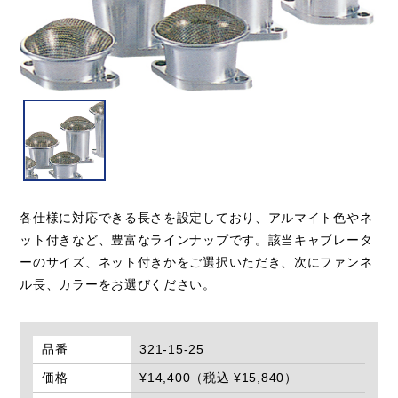
各仕様に対応できる長さを設定しており、アルマイト色やネ
ット付きなど、豊富なラインナップです。該当キャブレータ
ーのサイズ、ネット付きかをご選択いただき、次にファンネ
ル長、カラーをお選びください。
品番
321-15-25
価格
¥14,400（税込 ¥15,840）