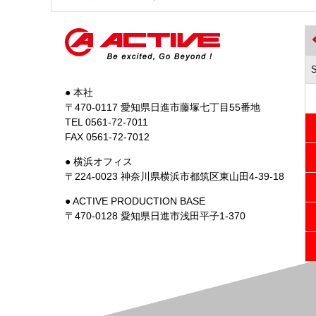
● 本社
〒470-0117 愛知県日進市藤塚七丁目55番地
TEL 0561-72-7011
FAX 0561-72-7012
● 横浜オフィス
〒224-0023 神奈川県横浜市都筑区東山田4-39-18
● ACTIVE PRODUCTION BASE
〒470-0128 愛知県日進市浅田平子1-370