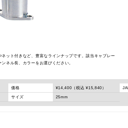
やネット付きなど、豊富なラインナップです。該当キャブレー
ァンネル長、カラーをお選びください。
価格
¥14,400（税込 ¥15,840）
J
サイズ
25mm