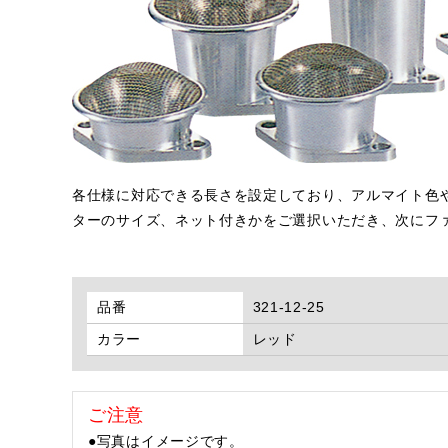
各仕様に対応できる長さを設定しており、アルマイト色
ターのサイズ、ネット付きかをご選択いただき、次にフ
品番
321-12-25
カラー
レッド
ご注意
●写真はイメージです。