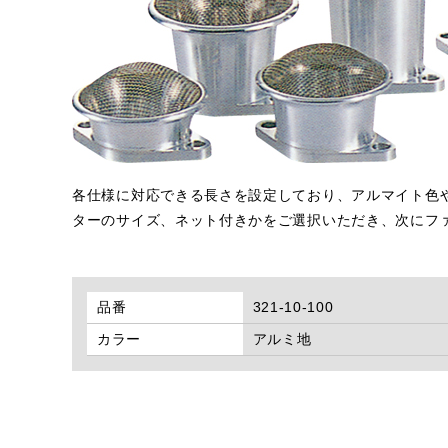
各仕様に対応できる長さを設定しており、アルマイト色
ターのサイズ、ネット付きかをご選択いただき、次にフ
品番
321-10-100
カラー
アルミ地