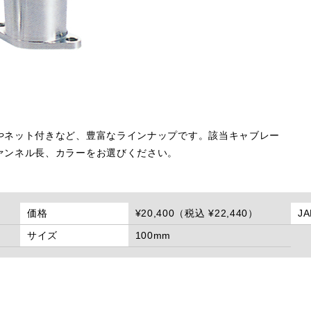
やネット付きなど、豊富なラインナップです。該当キャブレー
ァンネル長、カラーをお選びください。
価格
¥20,400（税込 ¥22,440）
J
サイズ
100mm