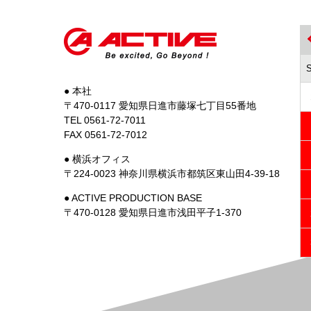
● 本社
〒470-0117 愛知県日進市藤塚七丁目55番地
TEL 0561-72-7011
FAX 0561-72-7012
● 横浜オフィス
〒224-0023 神奈川県横浜市都筑区東山田4-39-18
● ACTIVE PRODUCTION BASE
〒470-0128 愛知県日進市浅田平子1-370