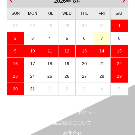
2026年 8月
SUN
MON
TUE
WED
THU
FRI
SAT
26
27
28
29
30
31
1
2
3
4
5
6
7
8
9
10
11
12
13
14
15
16
17
18
19
20
21
22
23
24
25
26
27
28
29
30
31
1
2
3
4
5
免責事項
プライバシーポリシー
製品保証について
お問合せ