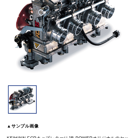
▲サンプル画像