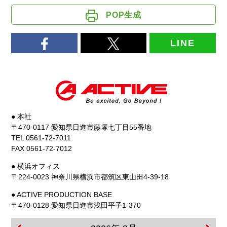
POP生成
LINE
● 本社
〒470-0117 愛知県日進市藤塚七丁目55番地
TEL 0561-72-7011
FAX 0561-72-7012
● 横浜オフィス
〒224-0023 神奈川県横浜市都筑区東山田4-39-18
● ACTIVE PRODUCTION BASE
〒470-0128 愛知県日進市浅田平子1-370