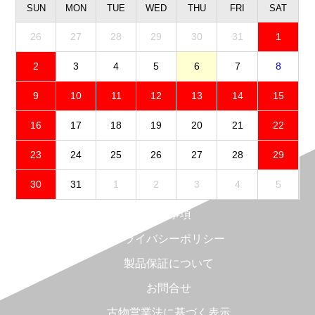
SUN
MON
TUE
WED
THU
FRI
SAT
26
27
28
29
30
31
1
2
3
4
5
6
7
8
9
10
11
12
13
14
15
16
17
18
19
20
21
22
23
24
25
26
27
28
29
30
31
1
2
3
4
5
免責事項
プライバシーポリシー
製品保証について
お問合せ
古物営業法に基づく表示