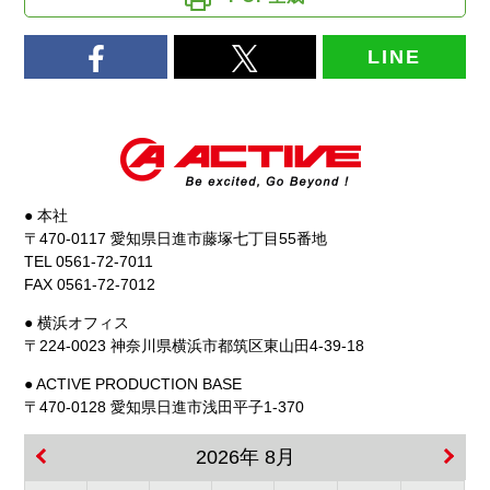
LINE
● 本社
〒470-0117 愛知県日進市藤塚七丁目55番地
TEL 0561-72-7011
FAX 0561-72-7012
● 横浜オフィス
〒224-0023 神奈川県横浜市都筑区東山田4-39-18
● ACTIVE PRODUCTION BASE
〒470-0128 愛知県日進市浅田平子1-370
2026年 8月