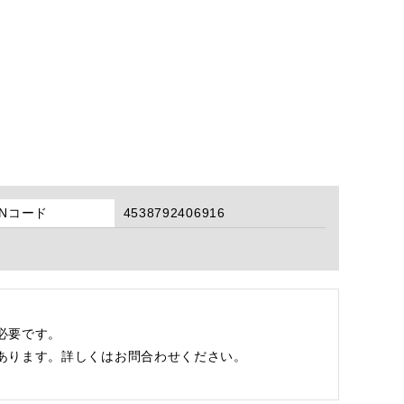
ANコード
4538792406916
必要です。
あります。詳しくはお問合わせください。