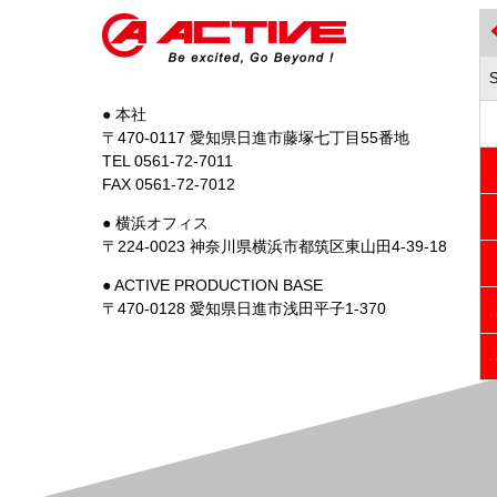
● 本社
〒470-0117 愛知県日進市藤塚七丁目55番地
TEL 0561-72-7011
FAX 0561-72-7012
● 横浜オフィス
〒224-0023 神奈川県横浜市都筑区東山田4-39-18
● ACTIVE PRODUCTION BASE
〒470-0128 愛知県日進市浅田平子1-370