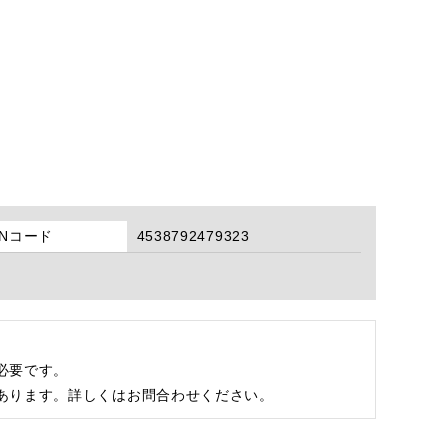
ANコード
4538792479323
必要です。
あります。詳しくはお問合わせください。