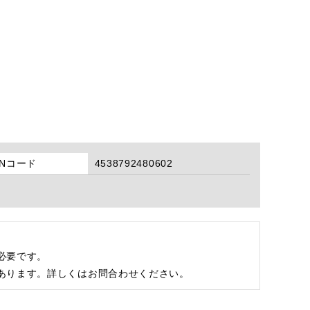
ANコード
4538792480602
必要です。
あります。詳しくはお問合わせください。