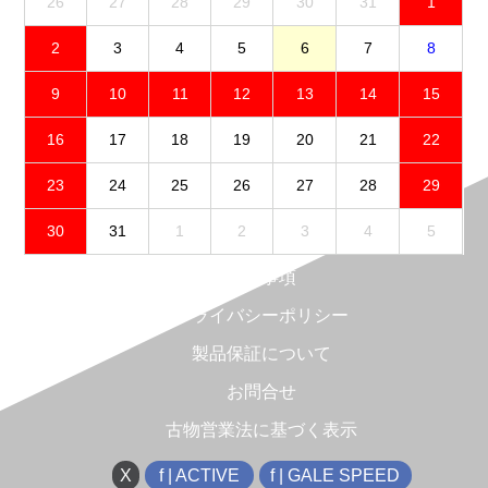
26
27
28
29
30
31
1
2
3
4
5
6
7
8
9
10
11
12
13
14
15
16
17
18
19
20
21
22
23
24
25
26
27
28
29
30
31
1
2
3
4
5
免責事項
プライバシーポリシー
製品保証について
お問合せ
古物営業法に基づく表示
X
f | ACTIVE
f | GALE SPEED