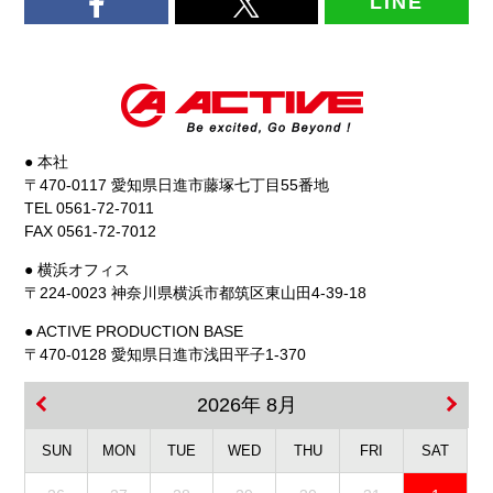
LINE
● 本社
〒470-0117 愛知県日進市藤塚七丁目55番地
TEL 0561-72-7011
FAX 0561-72-7012
● 横浜オフィス
〒224-0023 神奈川県横浜市都筑区東山田4-39-18
● ACTIVE PRODUCTION BASE
〒470-0128 愛知県日進市浅田平子1-370
2026年 8月
SUN
MON
TUE
WED
THU
FRI
SAT