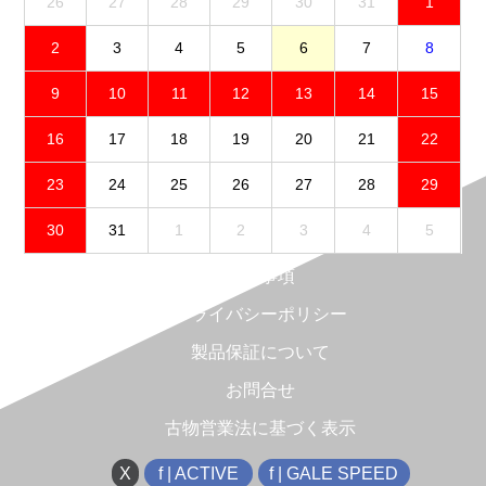
26
27
28
29
30
31
1
2
3
4
5
6
7
8
9
10
11
12
13
14
15
16
17
18
19
20
21
22
23
24
25
26
27
28
29
30
31
1
2
3
4
5
免責事項
プライバシーポリシー
製品保証について
お問合せ
古物営業法に基づく表示
X
f | ACTIVE
f | GALE SPEED