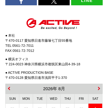
LINE
● 本社
〒470-0117 愛知県日進市藤塚七丁目55番地
TEL 0561-72-7011
FAX 0561-72-7012
● 横浜オフィス
〒224-0023 神奈川県横浜市都筑区東山田4-39-18
● ACTIVE PRODUCTION BASE
〒470-0128 愛知県日進市浅田平子1-370
2026年 8月
SUN
MON
TUE
WED
THU
FRI
SAT