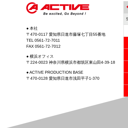
● 本社
〒470-0117 愛知県日進市藤塚七丁目55番地
TEL 0561-72-7011
FAX 0561-72-7012
● 横浜オフィス
〒224-0023 神奈川県横浜市都筑区東山田4-39-18
● ACTIVE PRODUCTION BASE
〒470-0128 愛知県日進市浅田平子1-370