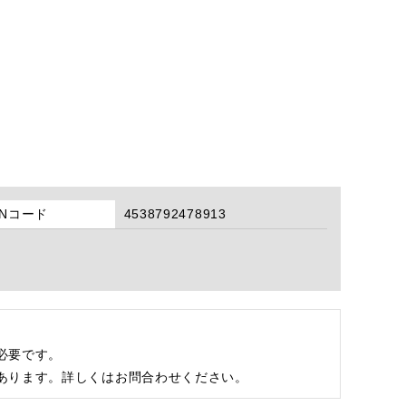
ANコード
4538792478913
必要です。
あります。詳しくはお問合わせください。