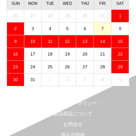
SUN
MON
TUE
WED
THU
FRI
SAT
26
27
28
29
30
31
1
2
3
4
5
6
7
8
9
10
11
12
13
14
15
16
17
18
19
20
21
22
23
24
25
26
27
28
29
30
31
1
2
3
4
5
免責事項
プライバシーポリシー
製品保証について
お問合せ
用品店情報