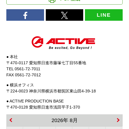
LINE
● 本社
〒470-0117 愛知県日進市藤塚七丁目55番地
TEL 0561-72-7011
FAX 0561-72-7012
● 横浜オフィス
〒224-0023 神奈川県横浜市都筑区東山田4-39-18
● ACTIVE PRODUCTION BASE
〒470-0128 愛知県日進市浅田平子1-370
2026年 8月