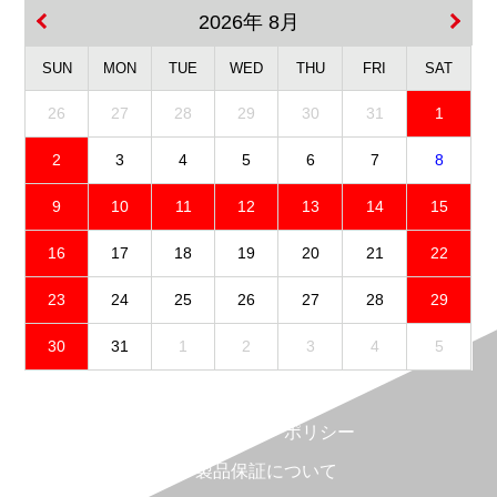
2026年 8月
SUN
MON
TUE
WED
THU
FRI
SAT
26
27
28
29
30
31
1
2
3
4
5
6
7
8
9
10
11
12
13
14
15
16
17
18
19
20
21
22
23
24
25
26
27
28
29
30
31
1
2
3
4
5
免責事項
プライバシーポリシー
製品保証について