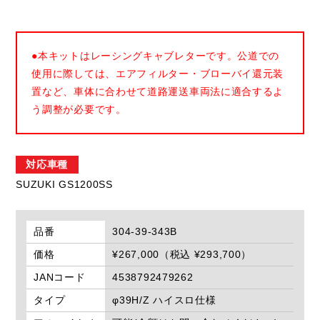
●本キットはレーシングキャブレターです。公道での
使用に際しては、エアフィルター・ブローバイ還元装
置など、車体に合わせて道路運送車両法に適合するよ
う調整が必要です。
対応車種
SUZUKI GS1200SS
品番
304-39-343B
価格
¥267,000（税込 ¥293,700）
JANコード
4538792479262
タイプ
φ39H/Z ハイスロ仕様