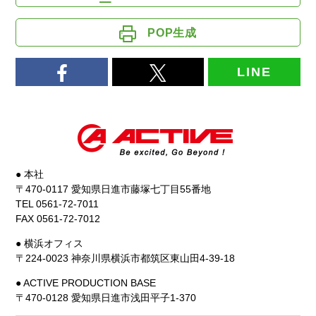
POP生成
LINE
● 本社
〒470-0117 愛知県日進市藤塚七丁目55番地
TEL 0561-72-7011
FAX 0561-72-7012
● 横浜オフィス
〒224-0023 神奈川県横浜市都筑区東山田4-39-18
● ACTIVE PRODUCTION BASE
〒470-0128 愛知県日進市浅田平子1-370