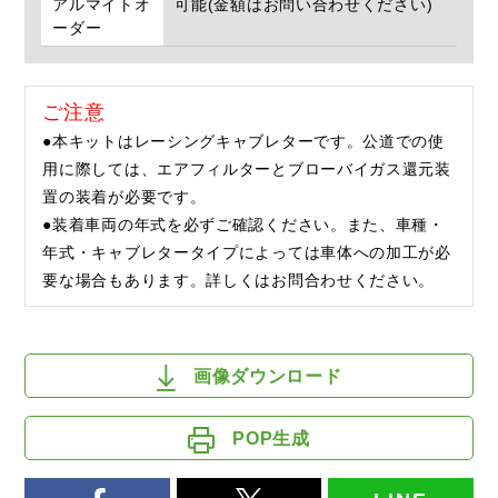
アルマイトオ
可能(金額はお問い合わせください)
ーダー
ご注意
●本キットはレーシングキャブレターです。公道での使
用に際しては、エアフィルターとブローバイガス還元装
置の装着が必要です。
●装着車両の年式を必ずご確認ください。また、車種・
年式・キャブレタータイプによっては車体への加工が必
要な場合もあります。詳しくはお問合わせください。
画像ダウンロード
POP生成