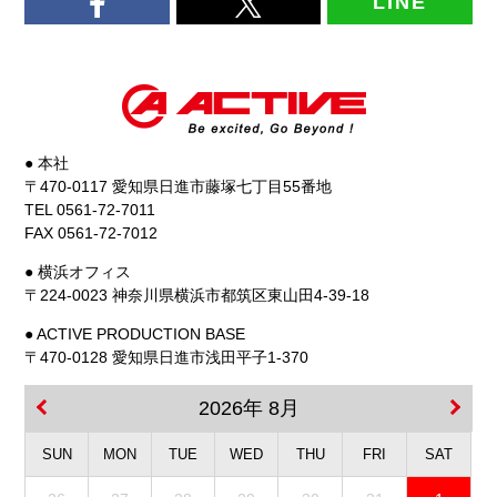
LINE
● 本社
〒470-0117 愛知県日進市藤塚七丁目55番地
TEL 0561-72-7011
FAX 0561-72-7012
● 横浜オフィス
〒224-0023 神奈川県横浜市都筑区東山田4-39-18
● ACTIVE PRODUCTION BASE
〒470-0128 愛知県日進市浅田平子1-370
2026年 8月
SUN
MON
TUE
WED
THU
FRI
SAT