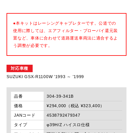
●本キットはレーシングキャブレターです。公道での
使用に際しては、エアフィルター・ブローバイ還元装
置など、車体に合わせて道路運送車両法に適合するよ
う調整が必要です。
対応車種
SUZUKI GSX-R1100W '1993 ～ '1999
品番
304-39-341B
価格
¥294,000（税込 ¥323,400）
JANコード
4538792479347
タイプ
φ39H/Z ハイスロ仕様