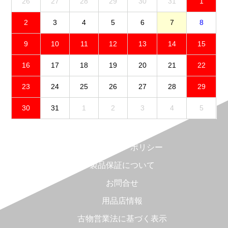
26
27
28
29
30
31
1
2
3
4
5
6
7
8
9
10
11
12
13
14
15
16
17
18
19
20
21
22
23
24
25
26
27
28
29
30
31
1
2
3
4
5
免責事項
プライバシーポリシー
製品保証について
お問合せ
用品店情報
古物営業法に基づく表示