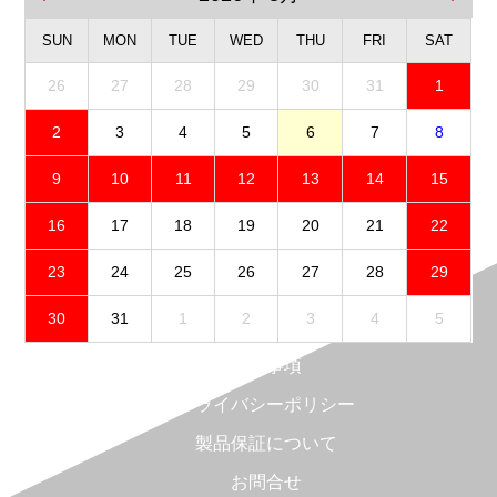
SUN
MON
TUE
WED
THU
FRI
SAT
26
27
28
29
30
31
1
2
3
4
5
6
7
8
9
10
11
12
13
14
15
16
17
18
19
20
21
22
23
24
25
26
27
28
29
30
31
1
2
3
4
5
免責事項
プライバシーポリシー
製品保証について
お問合せ