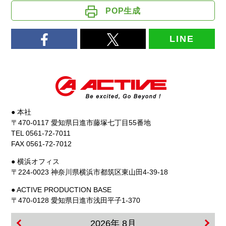
POP生成
LINE
● 本社
〒470-0117 愛知県日進市藤塚七丁目55番地
TEL 0561-72-7011
FAX 0561-72-7012
● 横浜オフィス
〒224-0023 神奈川県横浜市都筑区東山田4-39-18
● ACTIVE PRODUCTION BASE
〒470-0128 愛知県日進市浅田平子1-370
2026年 8月