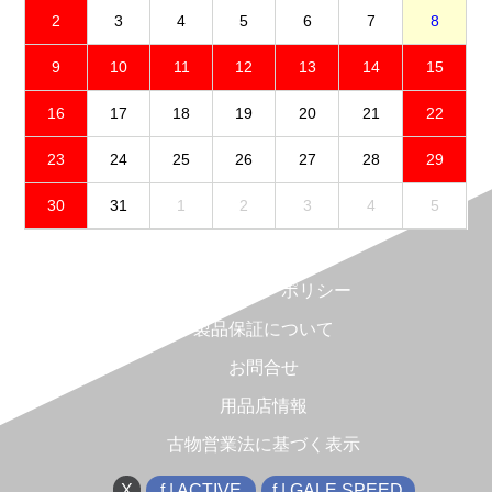
2
3
4
5
6
7
8
9
10
11
12
13
14
15
16
17
18
19
20
21
22
23
24
25
26
27
28
29
30
31
1
2
3
4
5
免責事項
プライバシーポリシー
製品保証について
お問合せ
用品店情報
古物営業法に基づく表示
X
f | ACTIVE
f | GALE SPEED