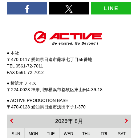
LINE
● 本社
〒470-0117 愛知県日進市藤塚七丁目55番地
TEL 0561-72-7011
FAX 0561-72-7012
● 横浜オフィス
〒224-0023 神奈川県横浜市都筑区東山田4-39-18
● ACTIVE PRODUCTION BASE
〒470-0128 愛知県日進市浅田平子1-370
2026年 8月
SUN
MON
TUE
WED
THU
FRI
SAT