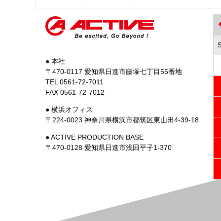
● 本社
〒470-0117 愛知県日進市藤塚七丁目55番地
TEL 0561-72-7011
FAX 0561-72-7012
● 横浜オフィス
〒224-0023 神奈川県横浜市都筑区東山田4-39-18
● ACTIVE PRODUCTION BASE
〒470-0128 愛知県日進市浅田平子1-370