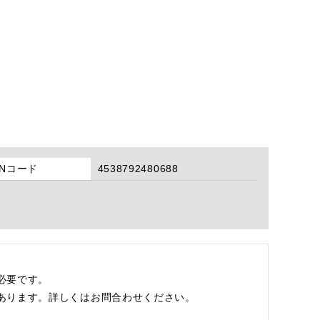
ANコード
4538792480688
必要です。
あります。詳しくはお問合わせください。