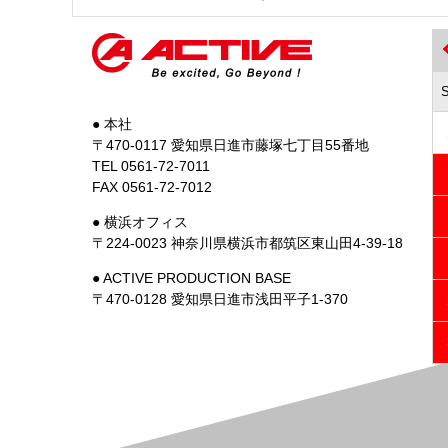
● 本社
〒470-0117 愛知県日進市藤塚七丁目55番地
TEL 0561-72-7011
FAX 0561-72-7012
● 横浜オフィス
〒224-0023 神奈川県横浜市都筑区東山田4-39-18
● ACTIVE PRODUCTION BASE
〒470-0128 愛知県日進市浅田平子1-370