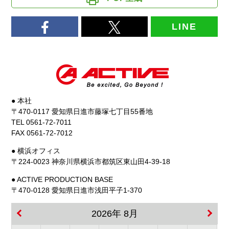
LINE
● 本社
〒470-0117 愛知県日進市藤塚七丁目55番地
TEL 0561-72-7011
FAX 0561-72-7012
● 横浜オフィス
〒224-0023 神奈川県横浜市都筑区東山田4-39-18
● ACTIVE PRODUCTION BASE
〒470-0128 愛知県日進市浅田平子1-370
2026年 8月