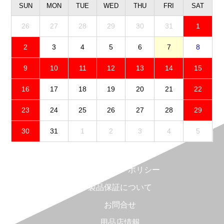
SUN
MON
TUE
WED
THU
FRI
SAT
26
27
28
29
30
31
1
2
3
4
5
6
7
8
9
10
11
12
13
14
15
16
17
18
19
20
21
22
23
24
25
26
27
28
29
30
31
1
2
3
4
5
免責事項
プライバシーポリシー
製品保証について
お問合せ
用品店情報