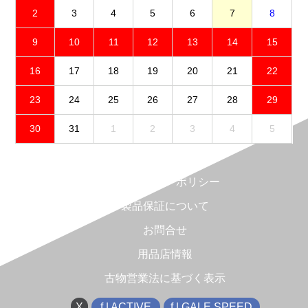
2
3
4
5
6
7
8
9
10
11
12
13
14
15
16
17
18
19
20
21
22
23
24
25
26
27
28
29
30
31
1
2
3
4
5
免責事項
プライバシーポリシー
製品保証について
お問合せ
用品店情報
古物営業法に基づく表示
X
f | ACTIVE
f | GALE SPEED