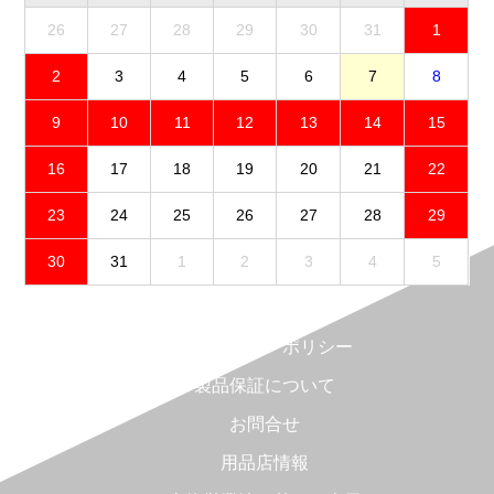
26
27
28
29
30
31
1
2
3
4
5
6
7
8
9
10
11
12
13
14
15
16
17
18
19
20
21
22
23
24
25
26
27
28
29
30
31
1
2
3
4
5
免責事項
プライバシーポリシー
製品保証について
お問合せ
用品店情報