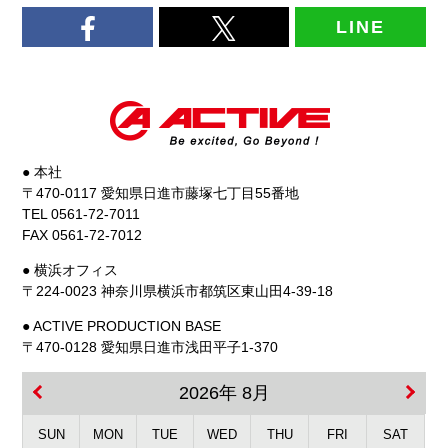
LINE
● 本社
〒470-0117 愛知県日進市藤塚七丁目55番地
TEL 0561-72-7011
FAX 0561-72-7012
● 横浜オフィス
〒224-0023 神奈川県横浜市都筑区東山田4-39-18
● ACTIVE PRODUCTION BASE
〒470-0128 愛知県日進市浅田平子1-370
2026年 8月
SUN
MON
TUE
WED
THU
FRI
SAT