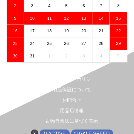
2
3
4
5
6
7
8
9
10
11
12
13
14
15
16
17
18
19
20
21
22
23
24
25
26
27
28
29
30
31
1
2
3
4
5
免責事項
プライバシーポリシー
製品保証について
お問合せ
用品店情報
古物営業法に基づく表示
X
f | ACTIVE
f | GALE SPEED