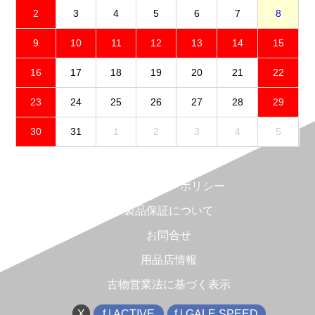
2
3
4
5
6
7
8
9
10
11
12
13
14
15
16
17
18
19
20
21
22
23
24
25
26
27
28
29
30
31
1
2
3
4
5
免責事項
プライバシーポリシー
製品保証について
お問合せ
用品店情報
古物営業法に基づく表示
X
f | ACTIVE
f | GALE SPEED