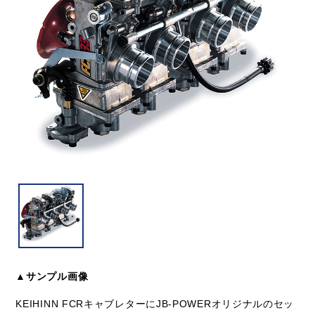
▲サンプル画像
KEIHINN FCRキャブレターにJB-POWERオリジナルのセッ