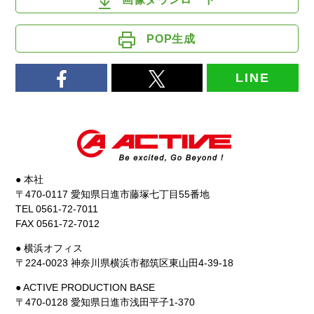
POP生成
LINE
● 本社
〒470-0117 愛知県日進市藤塚七丁目55番地
TEL 0561-72-7011
FAX 0561-72-7012
● 横浜オフィス
〒224-0023 神奈川県横浜市都筑区東山田4-39-18
● ACTIVE PRODUCTION BASE
〒470-0128 愛知県日進市浅田平子1-370