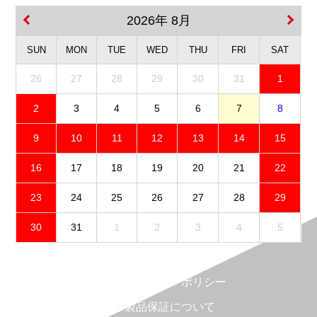
2026年 8月
SUN
MON
TUE
WED
THU
FRI
SAT
26
27
28
29
30
31
1
2
3
4
5
6
7
8
9
10
11
12
13
14
15
16
17
18
19
20
21
22
23
24
25
26
27
28
29
30
31
1
2
3
4
5
免責事項
プライバシーポリシー
製品保証について