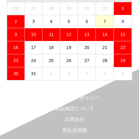
26
27
28
29
30
31
1
2
3
4
5
6
7
8
9
10
11
12
13
14
15
16
17
18
19
20
21
22
23
24
25
26
27
28
29
30
31
1
2
3
4
5
免責事項
プライバシーポリシー
製品保証について
お問合せ
用品店情報