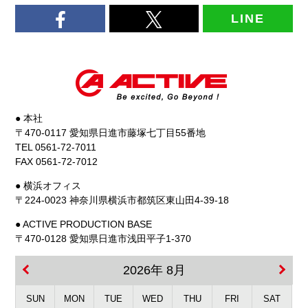
LINE
● 本社
〒470-0117 愛知県日進市藤塚七丁目55番地
TEL 0561-72-7011
FAX 0561-72-7012
● 横浜オフィス
〒224-0023 神奈川県横浜市都筑区東山田4-39-18
● ACTIVE PRODUCTION BASE
〒470-0128 愛知県日進市浅田平子1-370
2026年 8月
SUN
MON
TUE
WED
THU
FRI
SAT