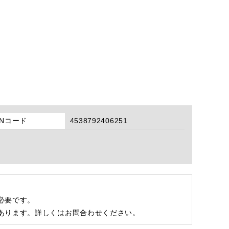
ANコード
4538792406251
必要です。
あります。詳しくはお問合わせください。