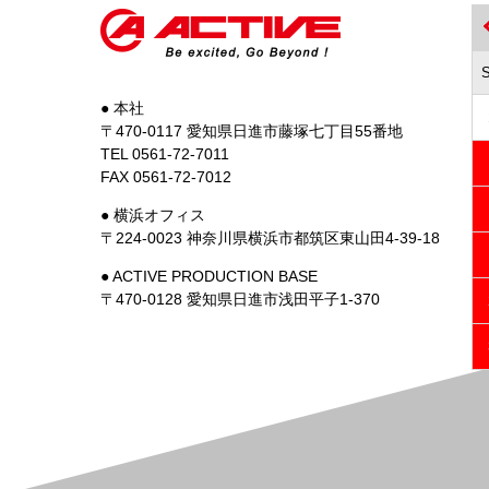
● 本社
〒470-0117 愛知県日進市藤塚七丁目55番地
TEL 0561-72-7011
FAX 0561-72-7012
● 横浜オフィス
〒224-0023 神奈川県横浜市都筑区東山田4-39-18
● ACTIVE PRODUCTION BASE
〒470-0128 愛知県日進市浅田平子1-370