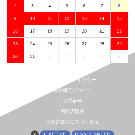
2
3
4
5
6
7
8
9
10
11
12
13
14
15
16
17
18
19
20
21
22
23
24
25
26
27
28
29
30
31
1
2
3
4
5
免責事項
プライバシーポリシー
製品保証について
お問合せ
用品店情報
古物営業法に基づく表示
X
f | ACTIVE
f | GALE SPEED