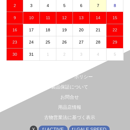
2
3
4
5
6
7
8
9
10
11
12
13
14
15
16
17
18
19
20
21
22
23
24
25
26
27
28
29
30
31
1
2
3
4
5
免責事項
プライバシーポリシー
製品保証について
お問合せ
用品店情報
古物営業法に基づく表示
X
f | ACTIVE
f | GALE SPEED