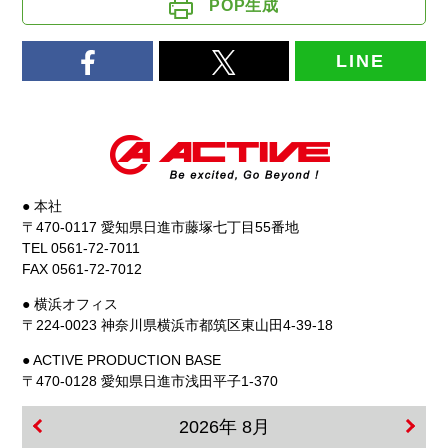
POP生成
LINE
● 本社
〒470-0117 愛知県日進市藤塚七丁目55番地
TEL 0561-72-7011
FAX 0561-72-7012
● 横浜オフィス
〒224-0023 神奈川県横浜市都筑区東山田4-39-18
● ACTIVE PRODUCTION BASE
〒470-0128 愛知県日進市浅田平子1-370
2026年 8月