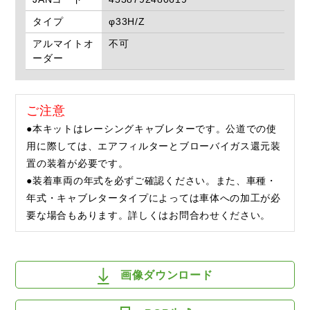
タイプ
φ33H/Z
アルマイトオ
不可
ーダー
ご注意
●本キットはレーシングキャブレターです。公道での使
用に際しては、エアフィルターとブローバイガス還元装
置の装着が必要です。
●装着車両の年式を必ずご確認ください。また、車種・
年式・キャブレタータイプによっては車体への加工が必
要な場合もあります。詳しくはお問合わせください。
画像ダウンロード