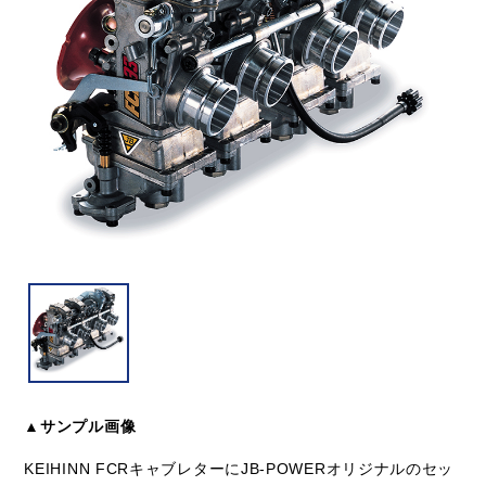
▲サンプル画像
KEIHINN FCRキャブレターにJB-POWERオリジナルのセッ