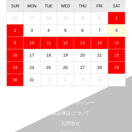
SUN
MON
TUE
WED
THU
FRI
SAT
26
27
28
29
30
31
1
2
3
4
5
6
7
8
9
10
11
12
13
14
15
16
17
18
19
20
21
22
23
24
25
26
27
28
29
30
31
1
2
3
4
5
免責事項
プライバシーポリシー
製品保証について
お問合せ