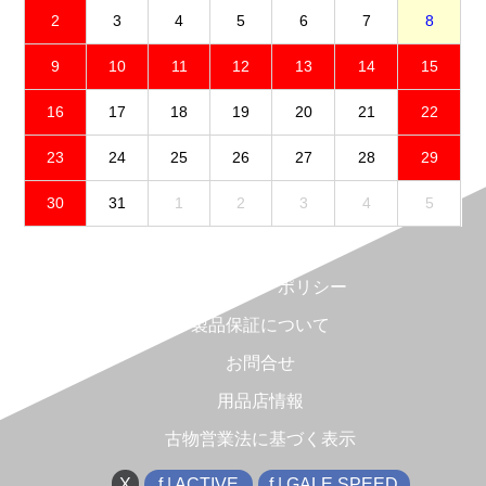
2
3
4
5
6
7
8
9
10
11
12
13
14
15
16
17
18
19
20
21
22
23
24
25
26
27
28
29
30
31
1
2
3
4
5
免責事項
プライバシーポリシー
製品保証について
お問合せ
用品店情報
古物営業法に基づく表示
X
f | ACTIVE
f | GALE SPEED