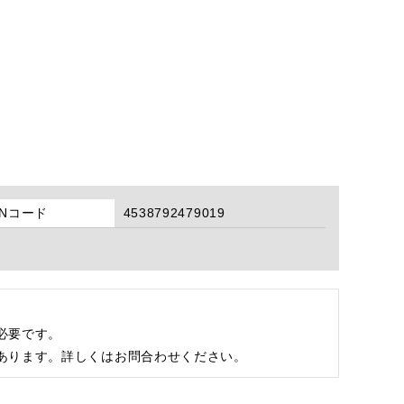
ANコード
4538792479019
必要です。
あります。詳しくはお問合わせください。