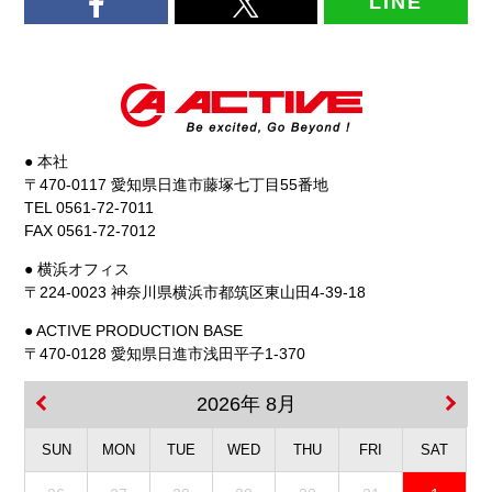
LINE
● 本社
〒470-0117 愛知県日進市藤塚七丁目55番地
TEL 0561-72-7011
FAX 0561-72-7012
● 横浜オフィス
〒224-0023 神奈川県横浜市都筑区東山田4-39-18
● ACTIVE PRODUCTION BASE
〒470-0128 愛知県日進市浅田平子1-370
2026年 8月
SUN
MON
TUE
WED
THU
FRI
SAT