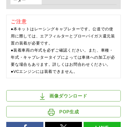
ーダー
ご注意
●本キットはレーシングキャブレターです。公道での使
用に際しては、エアフィルターとブローバイガス還元装
置の装着が必要です。
●装着車両の年式を必ずご確認ください。また、車種・
年式・キャブレタータイプによっては車体への加工が必
要な場合もあります。詳しくはお問合わせください。
●VCエンジンには装着できません。
画像ダウンロード
POP生成