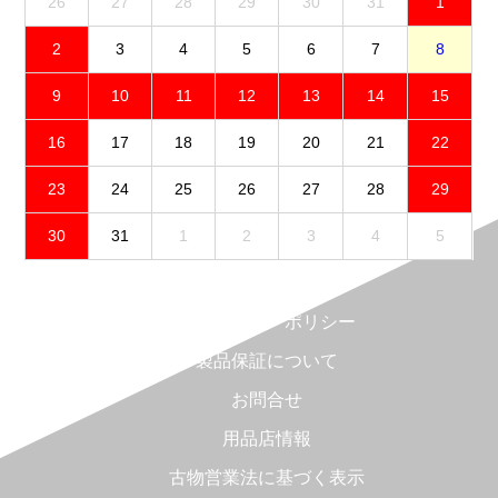
26
27
28
29
30
31
1
2
3
4
5
6
7
8
9
10
11
12
13
14
15
16
17
18
19
20
21
22
23
24
25
26
27
28
29
30
31
1
2
3
4
5
免責事項
プライバシーポリシー
製品保証について
お問合せ
用品店情報
古物営業法に基づく表示