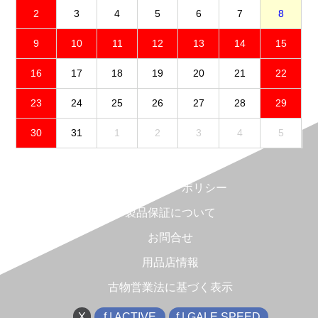
2
3
4
5
6
7
8
9
10
11
12
13
14
15
16
17
18
19
20
21
22
23
24
25
26
27
28
29
30
31
1
2
3
4
5
免責事項
プライバシーポリシー
製品保証について
お問合せ
用品店情報
古物営業法に基づく表示
X
f | ACTIVE
f | GALE SPEED