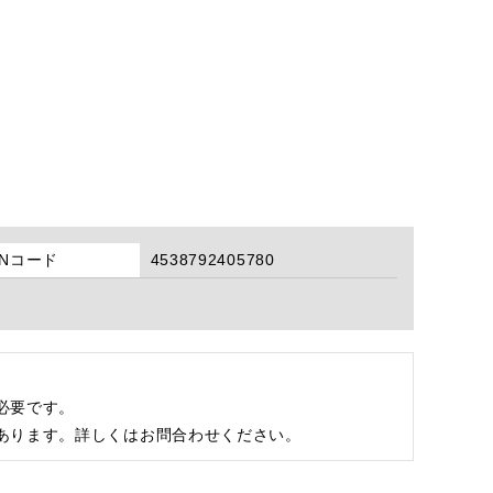
ANコード
4538792405780
必要です。
あります。詳しくはお問合わせください。