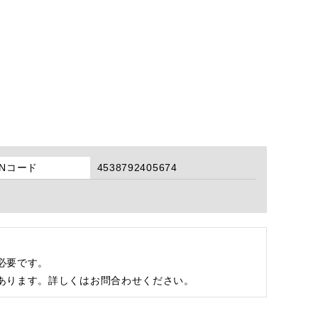
ANコード
4538792405674
必要です。
あります。詳しくはお問合わせください。