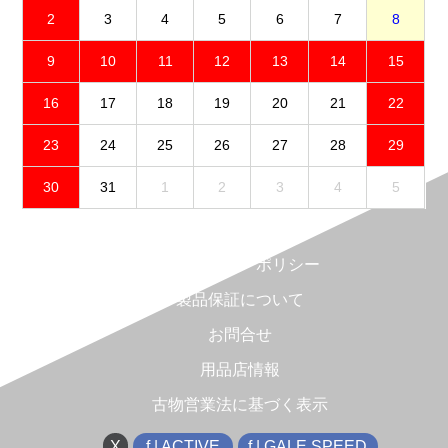
2
3
4
5
6
7
8
9
10
11
12
13
14
15
16
17
18
19
20
21
22
23
24
25
26
27
28
29
30
31
1
2
3
4
5
免責事項
プライバシーポリシー
製品保証について
お問合せ
用品店情報
古物営業法に基づく表示
X
f | ACTIVE
f | GALE SPEED