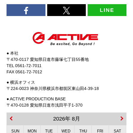
LINE
● 本社
〒470-0117 愛知県日進市藤塚七丁目55番地
TEL 0561-72-7011
FAX 0561-72-7012
● 横浜オフィス
〒224-0023 神奈川県横浜市都筑区東山田4-39-18
● ACTIVE PRODUCTION BASE
〒470-0128 愛知県日進市浅田平子1-370
2026年 8月
SUN
MON
TUE
WED
THU
FRI
SAT