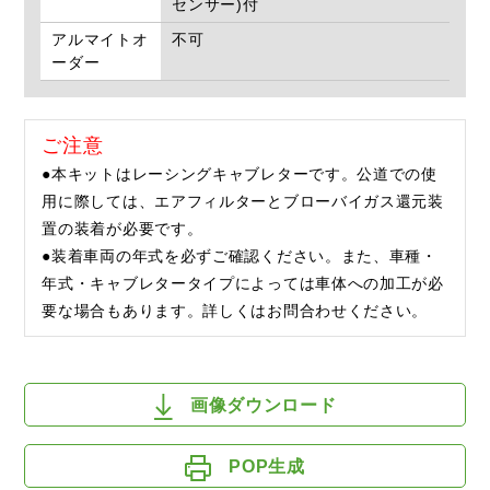
センサー)付
アルマイトオ
不可
ーダー
ご注意
●本キットはレーシングキャブレターです。公道での使
用に際しては、エアフィルターとブローバイガス還元装
置の装着が必要です。
●装着車両の年式を必ずご確認ください。また、車種・
年式・キャブレタータイプによっては車体への加工が必
要な場合もあります。詳しくはお問合わせください。
画像ダウンロード
POP生成