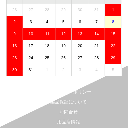
26
27
28
29
30
31
1
2
3
4
5
6
7
8
9
10
11
12
13
14
15
16
17
18
19
20
21
22
23
24
25
26
27
28
29
30
31
1
2
3
4
5
免責事項
プライバシーポリシー
製品保証について
お問合せ
用品店情報